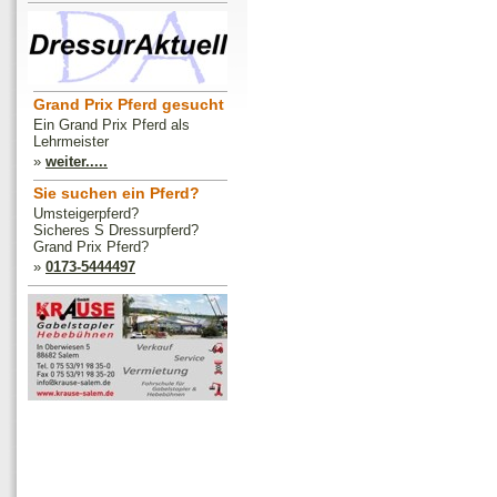
Grand Prix Pferd gesucht
Ein Grand Prix Pferd als
Lehrmeister
»
weiter.....
Sie suchen ein Pferd?
Umsteigerpferd?
Sicheres S Dressurpferd?
Grand Prix Pferd?
»
0173-5444497