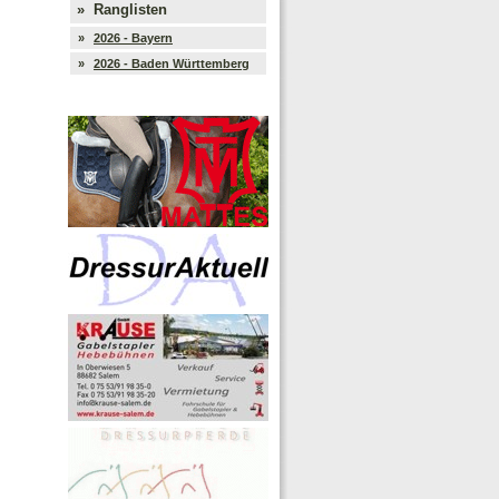
»
Ranglisten
»
2026 - Bayern
»
2026 - Baden Württemberg