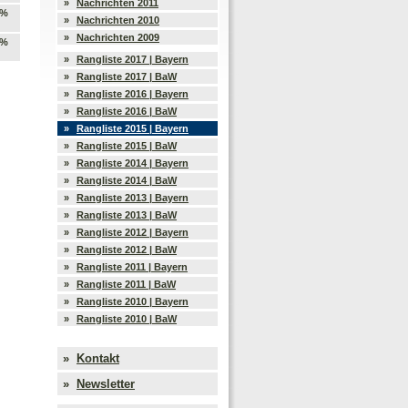
»
Nachrichten 2011
 %
»
Nachrichten 2010
»
Nachrichten 2009
 %
»
Rangliste 2017 | Bayern
»
Rangliste 2017 | BaW
»
Rangliste 2016 | Bayern
»
Rangliste 2016 | BaW
»
Rangliste 2015 | Bayern
»
Rangliste 2015 | BaW
»
Rangliste 2014 | Bayern
»
Rangliste 2014 | BaW
»
Rangliste 2013 | Bayern
»
Rangliste 2013 | BaW
»
Rangliste 2012 | Bayern
»
Rangliste 2012 | BaW
»
Rangliste 2011 | Bayern
»
Rangliste 2011 | BaW
»
Rangliste 2010 | Bayern
»
Rangliste 2010 | BaW
»
Kontakt
»
Newsletter