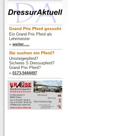
Grand Prix Pferd gesucht
Ein Grand Prix Pferd als
Lehrmeister
»
weiter.....
Sie suchen ein Pferd?
Umsteigerpferd?
Sicheres S Dressurpferd?
Grand Prix Pferd?
»
0173-5444497