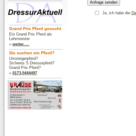
Ja, ich habe die
Da
Grand Prix Pferd gesucht
Ein Grand Prix Pferd als
Lehrmeister
»
weiter.....
Sie suchen ein Pferd?
Umsteigerpferd?
Sicheres S Dressurpferd?
Grand Prix Pferd?
»
0173-5444497