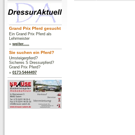
Grand Prix Pferd gesucht
Ein Grand Prix Pferd als
Lehrmeister
»
weiter.....
Sie suchen ein Pferd?
Umsteigerpferd?
Sicheres S Dressurpferd?
Grand Prix Pferd?
»
0173-5444497