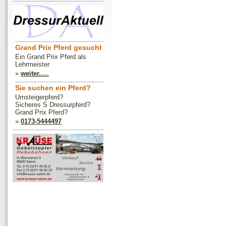
Grand Prix Pferd gesucht
Ein Grand Prix Pferd als
Lehrmeister
»
weiter.....
Sie suchen ein Pferd?
Umsteigerpferd?
Sicheres S Dressurpferd?
Grand Prix Pferd?
»
0173-5444497